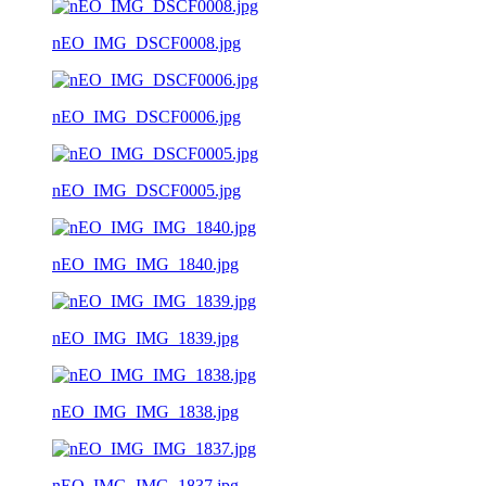
nEO_IMG_DSCF0008.jpg
nEO_IMG_DSCF0006.jpg
nEO_IMG_DSCF0005.jpg
nEO_IMG_IMG_1840.jpg
nEO_IMG_IMG_1839.jpg
nEO_IMG_IMG_1838.jpg
nEO_IMG_IMG_1837.jpg