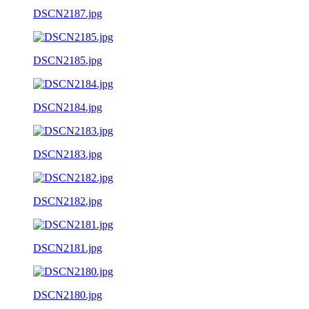
DSCN2187.jpg
DSCN2185.jpg
DSCN2184.jpg
DSCN2183.jpg
DSCN2182.jpg
DSCN2181.jpg
DSCN2180.jpg