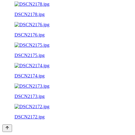
DSCN2178.jpg
DSCN2176.jpg
DSCN2175.jpg
DSCN2174.jpg
DSCN2173.jpg
DSCN2172.jpg