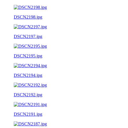
DSCN2198.jpg
DSCN2197.jpg
DSCN2195.jpg
DSCN2194.jpg
DSCN2192.jpg
DSCN2191.jpg