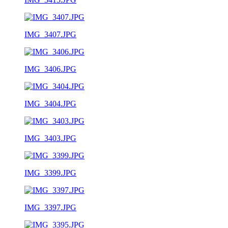
IMG_3407.JPG
IMG_3406.JPG
IMG_3404.JPG
IMG_3403.JPG
IMG_3399.JPG
IMG_3397.JPG