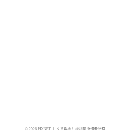
© 2026
PIXNET
｜
文章與圖片權利屬原作者所有