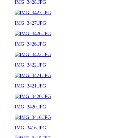
IMG_3428.JPG
IMG_3427.JPG
IMG_3426.JPG
IMG_3422.JPG
IMG_3421.JPG
IMG_3420.JPG
IMG_3416.JPG