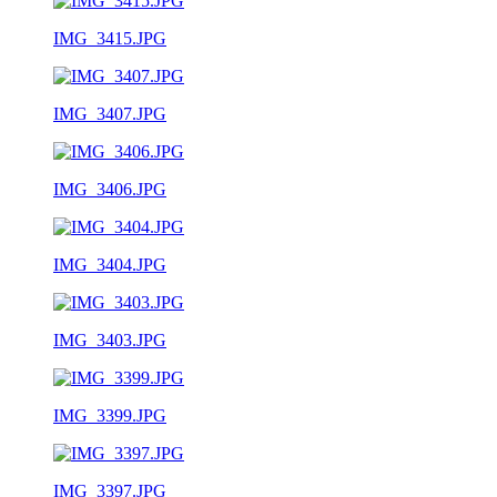
IMG_3415.JPG
IMG_3407.JPG
IMG_3406.JPG
IMG_3404.JPG
IMG_3403.JPG
IMG_3399.JPG
IMG_3397.JPG