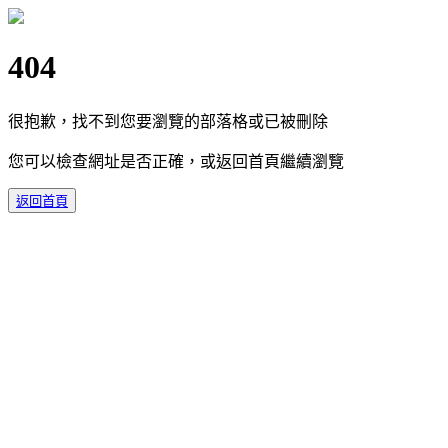
404
很抱歉，找不到您要瀏覽的部落格或已被刪除
您可以檢查網址是否正確，或返回首頁繼續瀏覽
返回首頁