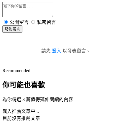
公開留言
私密留言
發佈留言
請先
登入
以發表留言。
Recommended
你可能也喜歡
為你精選 3 篇值得延伸閱讀的內容
載入推薦文章中...
目前沒有推薦文章