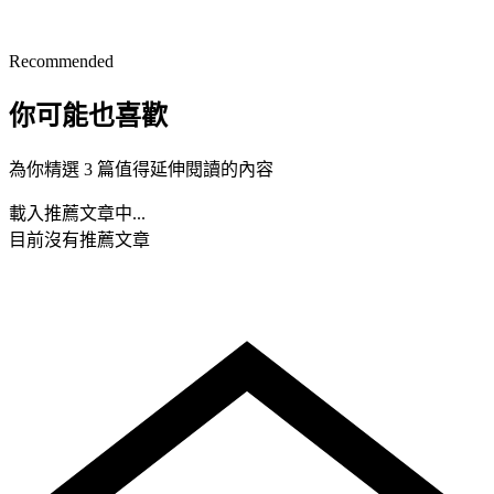
Recommended
你可能也喜歡
為你精選 3 篇值得延伸閱讀的內容
載入推薦文章中...
目前沒有推薦文章