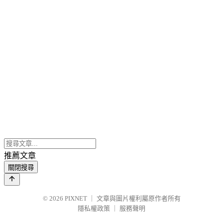
推薦文章
關閉搜尋
© 2026
PIXNET
｜
文章與圖片權利屬原作者所有
隱私權政策
｜
服務聲明