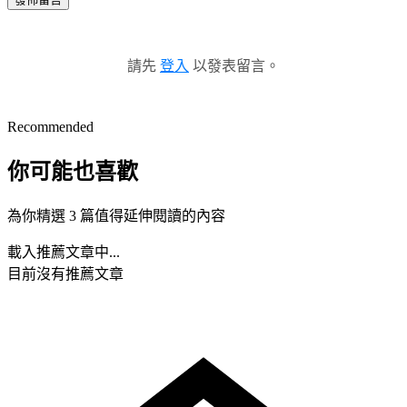
請先
登入
以發表留言。
Recommended
你可能也喜歡
為你精選 3 篇值得延伸閱讀的內容
載入推薦文章中...
目前沒有推薦文章