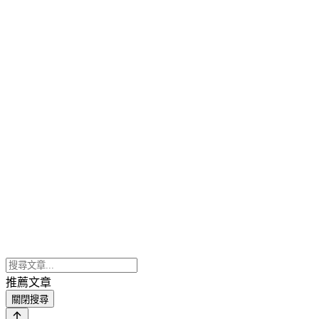
推薦文章
關閉搜尋