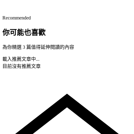
Recommended
你可能也喜歡
為你精選 3 篇值得延伸閱讀的內容
載入推薦文章中...
目前沒有推薦文章