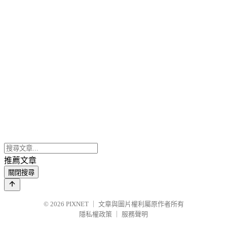
推薦文章
關閉搜尋
© 2026
PIXNET
｜
文章與圖片權利屬原作者所有
隱私權政策
｜
服務聲明