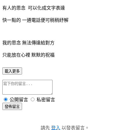
有人的思念 可以化成文字表達
快一點的 一通電話便可稍稍紓解
我的思念 無法傳達給對方
只能放在心裡 默默的祝福
載入更多
公開留言
私密留言
發佈留言
請先
登入
以發表留言。