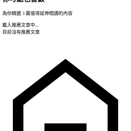
為你精選 3 篇值得延伸閱讀的內容
載入推薦文章中...
目前沒有推薦文章