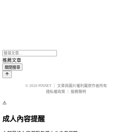
推薦文章
關閉搜尋
© 2026
PIXNET
｜
文章與圖片權利屬原作者所有
隱私權政策
｜
服務聲明
⚠️
成人內容提醒