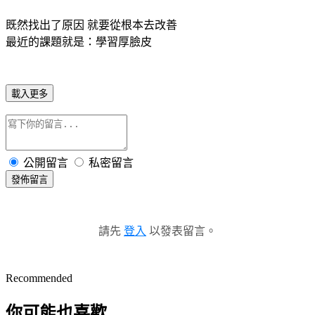
既然找出了原因 就要從根本去改善
最近的課題就是：學習厚臉皮
載入更多
公開留言
私密留言
發佈留言
請先
登入
以發表留言。
Recommended
你可能也喜歡