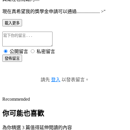
現在真希望我的獎學金申請可以通過.................... >"
載入更多
公開留言
私密留言
發佈留言
請先
登入
以發表留言。
Recommended
你可能也喜歡
為你精選 3 篇值得延伸閱讀的內容