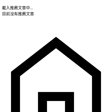
載入推薦文章中...
目前沒有推薦文章