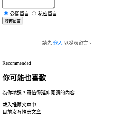
公開留言
私密留言
發佈留言
請先
登入
以發表留言。
Recommended
你可能也喜歡
為你精選 3 篇值得延伸閱讀的內容
載入推薦文章中...
目前沒有推薦文章