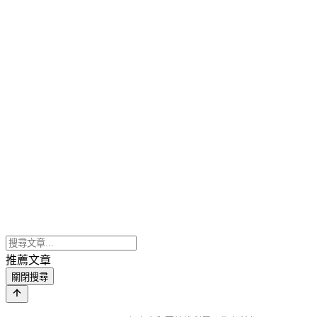
推薦文章
關閉搜尋