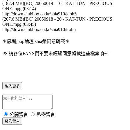
(182.4 MB)[BC] 20050619 - 16 - KAT-TUN - PRECIOUS
ONE.mpg (03:14)
http://down.clubbox.co.kr/shia910/jqoh5
(207.6 MB)[BC] 20050918 - 20 - KAT-TUN - PRECIOUS
ONE.mpg (03:45)
http://down.clubbox.co.kr/shia910/lroh5
＊感謝jpop論壇 shia桑同意轉載＊
PS 請各位FANS們不要未經過同意轉載這些檔案唷~~
載入更多
公開留言
私密留言
發佈留言