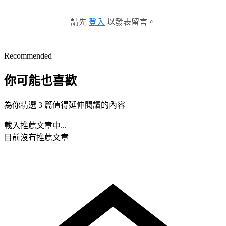
請先
登入
以發表留言。
Recommended
你可能也喜歡
為你精選 3 篇值得延伸閱讀的內容
載入推薦文章中...
目前沒有推薦文章