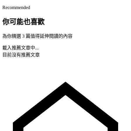
Recommended
你可能也喜歡
為你精選 3 篇值得延伸閱讀的內容
載入推薦文章中...
目前沒有推薦文章