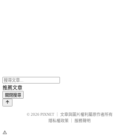
推薦文章
關閉搜尋
© 2026
PIXNET
｜
文章與圖片權利屬原作者所有
隱私權政策
｜
服務聲明
⚠️