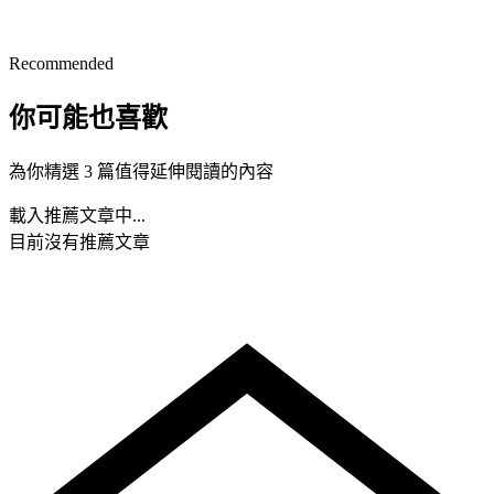
Recommended
你可能也喜歡
為你精選 3 篇值得延伸閱讀的內容
載入推薦文章中...
目前沒有推薦文章