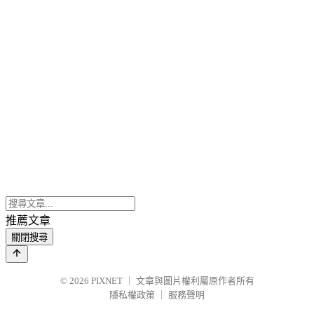
推薦文章
關閉搜尋
© 2026
PIXNET
｜
文章與圖片權利屬原作者所有
隱私權政策
｜
服務聲明