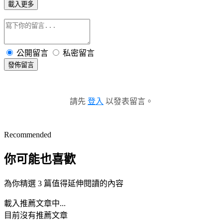
載入更多
公開留言
私密留言
發佈留言
請先
登入
以發表留言。
Recommended
你可能也喜歡
為你精選 3 篇值得延伸閱讀的內容
載入推薦文章中...
目前沒有推薦文章