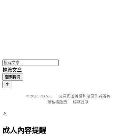
推薦文章
關閉搜尋
© 2026
PIXNET
｜
文章與圖片權利屬原作者所有
隱私權政策
｜
服務聲明
⚠️
成人內容提醒