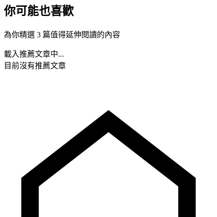
你可能也喜歡
為你精選 3 篇值得延伸閱讀的內容
載入推薦文章中...
目前沒有推薦文章