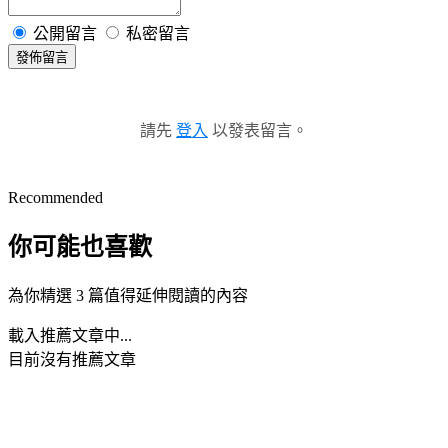
公開留言
私密留言
發佈留言
請先
登入
以發表留言。
Recommended
你可能也喜歡
為你精選 3 篇值得延伸閱讀的內容
載入推薦文章中...
目前沒有推薦文章