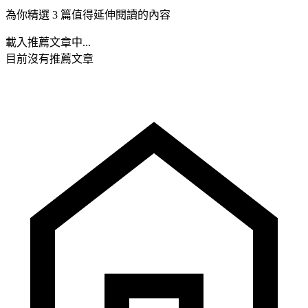
為你精選 3 篇值得延伸閱讀的內容
載入推薦文章中...
目前沒有推薦文章