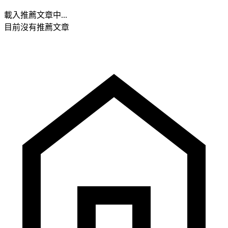
載入推薦文章中...
目前沒有推薦文章