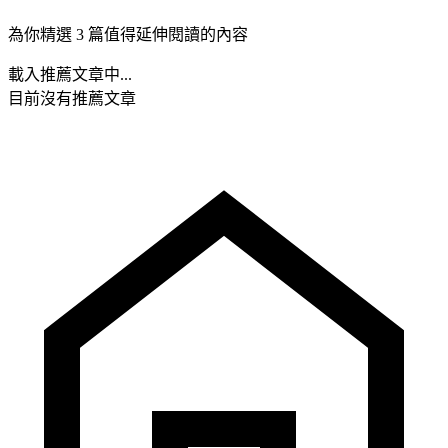
為你精選 3 篇值得延伸閱讀的內容
載入推薦文章中...
目前沒有推薦文章