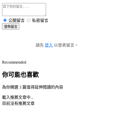
公開留言
私密留言
發佈留言
請先
登入
以發表留言。
Recommended
你可能也喜歡
為你精選 3 篇值得延伸閱讀的內容
載入推薦文章中...
目前沒有推薦文章