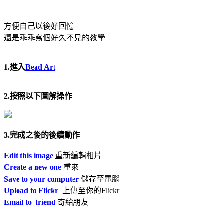
方便自己以後好回憶
還是乖乖寫個好久不見的教學
1.進入
Bead Art
2.按照以下圖解操作
3.完成之後的後續動作
Edit this image
重新編輯相片
Create a new one
重來
Save to your computer
儲存至電腦
Upload to Flickr
上傳至你的Flickr
Email to friend
寄給朋友