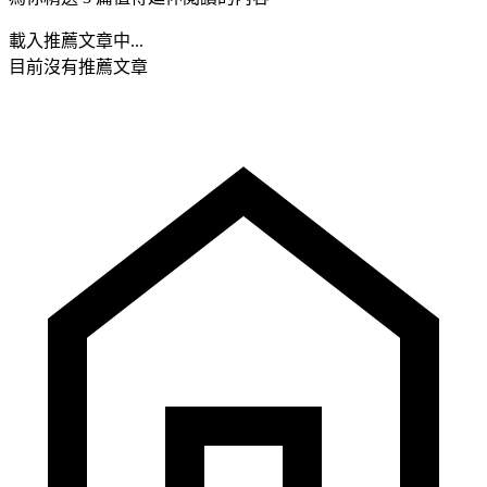
載入推薦文章中...
目前沒有推薦文章