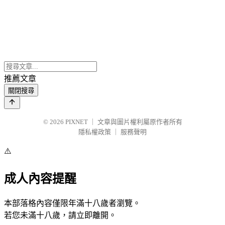
推薦文章
關閉搜尋
© 2026
PIXNET
｜
文章與圖片權利屬原作者所有
隱私權政策
｜
服務聲明
⚠️
成人內容提醒
本部落格內容僅限年滿十八歲者瀏覽。
若您未滿十八歲，請立即離開。