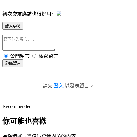
初次交友應該也很好用~
載入更多
公開留言
私密留言
發佈留言
請先
登入
以發表留言。
Recommended
你可能也喜歡
為你精選 3 篇值得延伸閱讀的內容