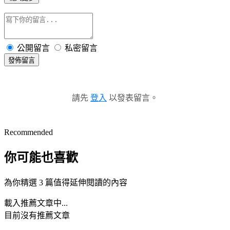
公開留言
私密留言
發佈留言
請先
登入
以發表留言。
Recommended
你可能也喜歡
為你精選 3 篇值得延伸閱讀的內容
載入推薦文章中...
目前沒有推薦文章