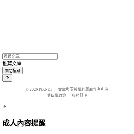
推薦文章
關閉搜尋
© 2026
PIXNET
｜
文章與圖片權利屬原作者所有
隱私權政策
｜
服務聲明
⚠️
成人內容提醒