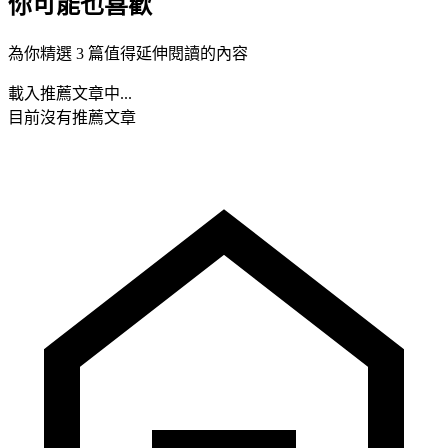
你可能也喜歡
為你精選 3 篇值得延伸閱讀的內容
載入推薦文章中...
目前沒有推薦文章