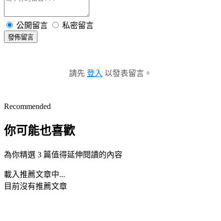
公開留言
私密留言
發佈留言
請先
登入
以發表留言。
Recommended
你可能也喜歡
為你精選 3 篇值得延伸閱讀的內容
載入推薦文章中...
目前沒有推薦文章