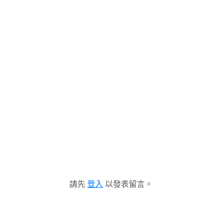
請先
登入
以發表留言。