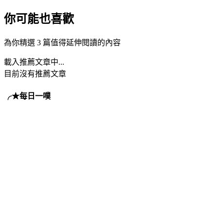
你可能也喜歡
為你精選 3 篇值得延伸閱讀的內容
載入推薦文章中...
目前沒有推薦文章
╭★每日一噗