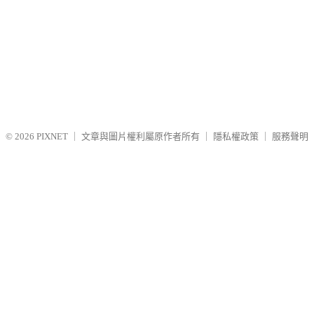
© 2026
PIXNET
｜
文章與圖片權利屬原作者所有
｜
隱私權政策
｜
服務聲明