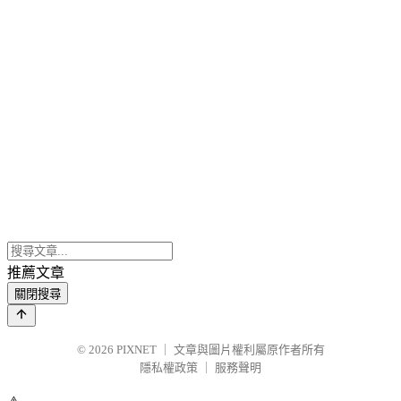
推薦文章
關閉搜尋
© 2026
PIXNET
｜
文章與圖片權利屬原作者所有
隱私權政策
｜
服務聲明