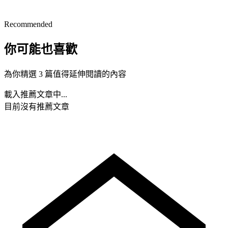
Recommended
你可能也喜歡
為你精選 3 篇值得延伸閱讀的內容
載入推薦文章中...
目前沒有推薦文章